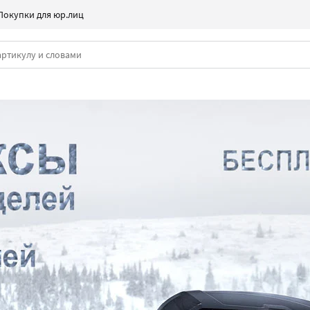
Покупки для юр.лиц