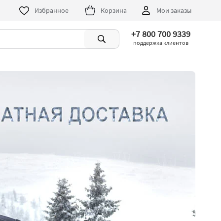
Избранное
Корзина
Мои заказы
+7 800 700 9339
поддержка клиентов