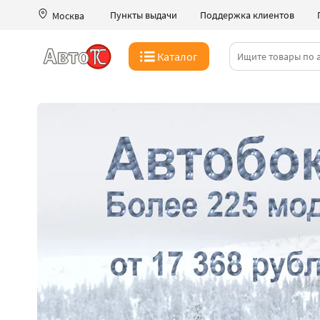
Пункты выдачи
Поддержка клиентов
Москва
Каталог