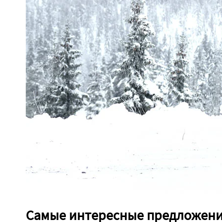
Самые интересные предложени