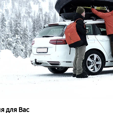
я для Вас