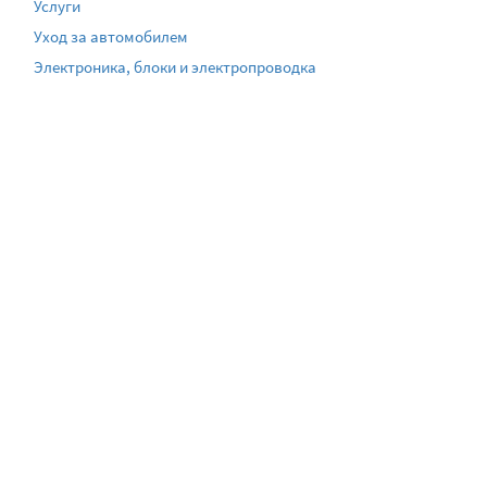
Услуги
Уход за автомобилем
Электроника, блоки и электропроводка