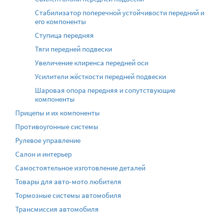
Стабилизатор поперечной устойчивости передний и
его компоненты
Ступица передняя
Тяги передней подвески
Увеличение клиренса передней оси
Усилители жёсткости передней подвески
Шаровая опора передняя и сопутствующие
компоненты
Прицепы и их компоненты
Противоугонные системы
Рулевое управление
Салон и интерьер
Самостоятельное изготовление деталей
Товары для авто-мото любителя
Тормозные системы автомобиля
Трансмиссия автомобиля