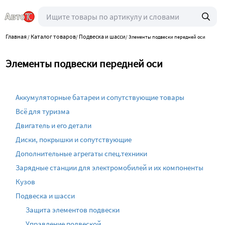
Главная
Каталог товаров
Подвеска и шасси
/
/
/
Элементы подвески передней оси
Элементы подвески передней оси
Аккумуляторные батареи и сопутствующие товары
Всё для туризма
Двигатель и его детали
Диски, покрышки и сопутствующие
Дополнительные агрегаты спец.техники
Зарядные станции для электромобилей и их компоненты
Кузов
Подвеска и шасси
Защита элементов подвески
Управление подвеской