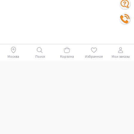
Москва
Поиск
Корзина
Избранное
Мои заказы
Покупателям