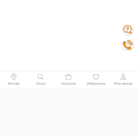
Москва
Поиск
Корзина
Избранное
Мои заказы