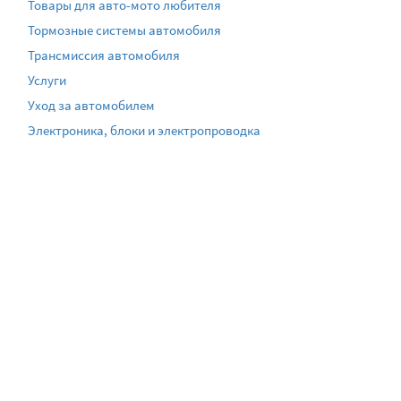
Товары для авто-мото любителя
Тормозные системы автомобиля
Трансмиссия автомобиля
Услуги
Уход за автомобилем
Электроника, блоки и электропроводка