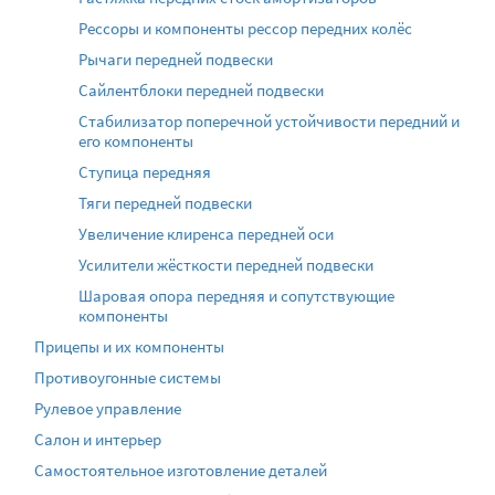
Рессоры и компоненты рессор передних колёс
Рычаги передней подвески
Сайлентблоки передней подвески
Стабилизатор поперечной устойчивости передний и
его компоненты
Ступица передняя
Тяги передней подвески
Увеличение клиренса передней оси
Усилители жёсткости передней подвески
Шаровая опора передняя и сопутствующие
компоненты
Прицепы и их компоненты
Противоугонные системы
Рулевое управление
Салон и интерьер
Самостоятельное изготовление деталей