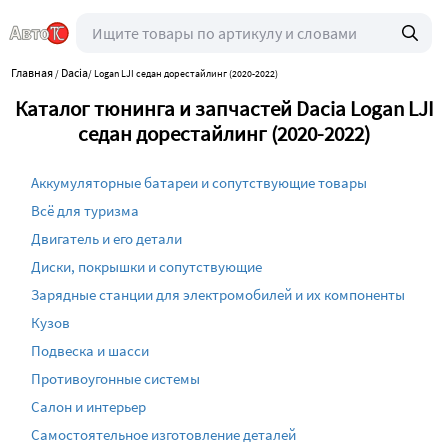
Главная
Dacia
/
/
Logan LJI седан дорестайлинг (2020-2022)
Каталог тюнинга и запчастей Dacia Logan LJI
седан дорестайлинг (2020-2022)
Аккумуляторные батареи и сопутствующие товары
Всё для туризма
Двигатель и его детали
Диски, покрышки и сопутствующие
Зарядные станции для электромобилей и их компоненты
Кузов
Подвеска и шасси
Противоугонные системы
Салон и интерьер
Самостоятельное изготовление деталей