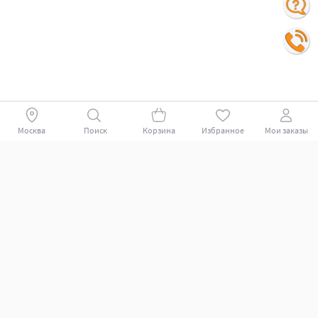
Москва
Поиск
Корзина
Избранное
Мои заказы
Покупателям
Поддержка клиентов.