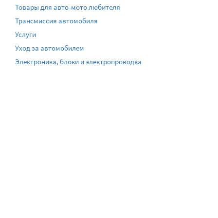
Товары для авто-мото любителя
Трансмиссия автомобиля
Услуги
Уход за автомобилем
Электроника, блоки и электропроводка