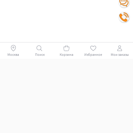
Москва
Поиск
Корзина
Избранное
Мои заказы
Покупателям
Поддержка клиентов.