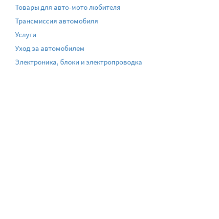
Товары для авто-мото любителя
Трансмиссия автомобиля
Услуги
Уход за автомобилем
Электроника, блоки и электропроводка