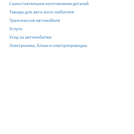
Самостоятельное изготовление деталей
Товары для авто-мото любителя
Трансмиссия автомобиля
Услуги
Уход за автомобилем
Электроника, блоки и электропроводка