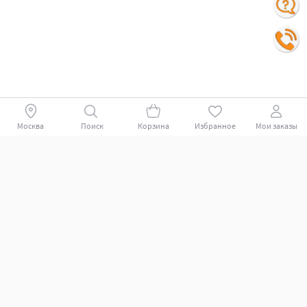
Москва
Поиск
Корзина
Избранное
Мои заказы
Покупателям
Поддержка клиентов.