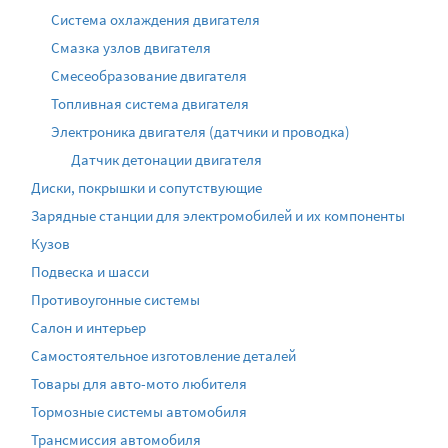
Система охлаждения двигателя
Смазка узлов двигателя
Смесеобразование двигателя
Топливная система двигателя
Электроника двигателя (датчики и проводка)
Датчик детонации двигателя
Диски, покрышки и сопутствующие
Зарядные станции для электромобилей и их компоненты
Кузов
Подвеска и шасси
Противоугонные системы
Салон и интерьер
Самостоятельное изготовление деталей
Товары для авто-мото любителя
Тормозные системы автомобиля
Трансмиссия автомобиля