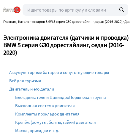
Главная
Каталог товаров BMW 5 серия G30 дорестайлинг, седан (2016-2020)
Двига
/
/
Электроника двигателя (датчики и проводка)
BMW 5 серия G30 дорестайлинг, седан (2016-
2020)
Аккумуляторные батареи и сопутствующие товары
Всё для туризма
Двигатель и его детали
Блок двигателя и ЦилиндроПоршневая группа
Выхлопная система двигателя
Комплекты прокладок двигателя
Крепёж (хомуты, болты, гайки) двигателя
Масла, присадки и т.д.