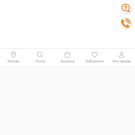
Москва
Поиск
Корзина
Избранное
Мои заказы
Покупателям