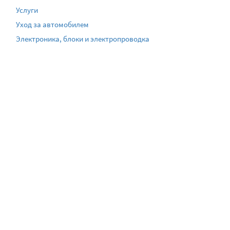
Услуги
Уход за автомобилем
Электроника, блоки и электропроводка