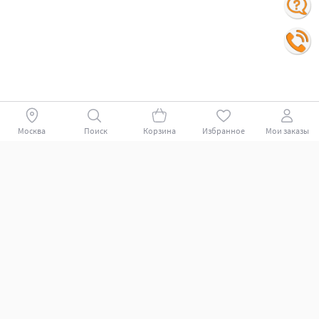
Москва
Поиск
Корзина
Избранное
Мои заказы
Покупателям
Поддержка клиентов.