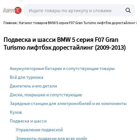
Главная
Каталог товаров BMW 5 серия F07 Gran Turismo лифтбэк дорестайлинг (2
/
Подвеска и шасси BMW 5 серия F07 Gran
Turismo лифтбэк дорестайлинг (2009-2013)
Аккумуляторные батареи и сопутствующие товары
Всё для туризма
Двигатель и его детали
Диски, покрышки и сопутствующие
Зарядные станции для электромобилей и их компоненты
Кузов
Подвеска и шасси
Управление подвеской
Элементы подвески для всех колёс