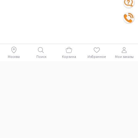
Москва
Поиск
Корзина
Избранное
Мои заказы
Покупателям
Поддержка клиентов.