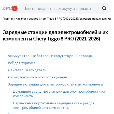
Главная
Каталог товаров Chery Tiggo 8 PRO (2021-2026)
/
/
Зарядные станции для элект
Зарядные станции для электромобилей и их
компоненты Chery Tiggo 8 PRO (2021-2026)
Аккумуляторные батареи и сопутствующие товары
Всё для туризма
Двигатель и его детали
Диски, покрышки и сопутствующие
Зарядные станции для электромобилей и их компоненты
Домашние зарядные станции для электромобилей и их
компоненты
Переносные портативные зарядные станции для
электромобилей и их компоненты