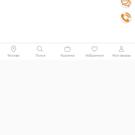
Москва
Поиск
Корзина
Избранное
Мои заказы
Покупателям
Поддержка клиентов.