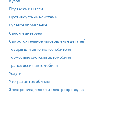
Кузов
Подвеска и шасси
Противоугонные системы
Рулевое управление
Салон и интерьер
Самостоятельное изготовление деталей
Товары для авто-мото любителя
Тормозные системы автомобиля
Трансмиссия автомобиля
Услуги
Уход за автомобилем
Электроника, блоки и электропроводка