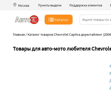
Пункты выдачи
Поддержка клиентов
Москва
Каталог
Главная
/
Каталог товаров Chevrolet Captiva дорестайлинг (2006
Товары для авто-мото любителя Chevrole