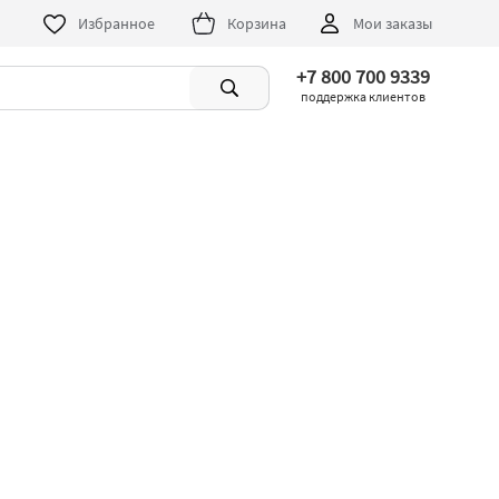
Избранное
Корзина
Мои заказы
+7 800 700 9339
поддержка клиентов