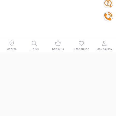
Москва
Поиск
Корзина
Избранное
Мои заказы
Покупателям