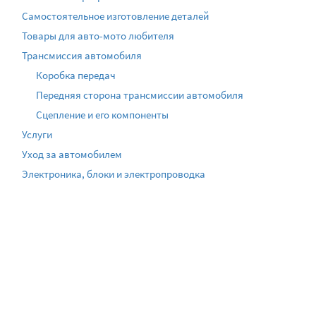
Самостоятельное изготовление деталей
Товары для авто-мото любителя
Трансмиссия автомобиля
Коробка передач
Передняя сторона трансмиссии автомобиля
Сцепление и его компоненты
Услуги
Уход за автомобилем
Электроника, блоки и электропроводка