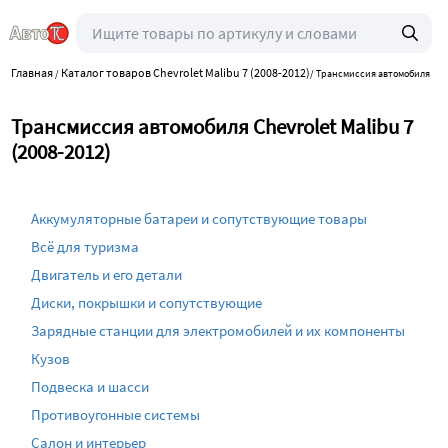
Главная
Каталог товаров Chevrolet Malibu 7 (2008-2012)
/
/
Трансмиссия автомобиля
Трансмиссия автомобиля Chevrolet Malibu 7
(2008-2012)
Аккумуляторные батареи и сопутствующие товары
Всё для туризма
Двигатель и его детали
Диски, покрышки и сопутствующие
Зарядные станции для электромобилей и их компоненты
Кузов
Подвеска и шасси
Противоугонные системы
Салон и интерьер