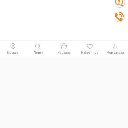
Москва
Поиск
Корзина
Избранное
Мои заказы
Покупателям
Поддержка клиентов.