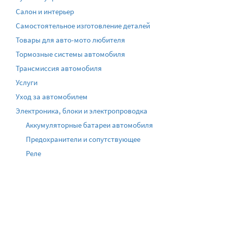
Салон и интерьер
Самостоятельное изготовление деталей
Товары для авто-мото любителя
Тормозные системы автомобиля
Трансмиссия автомобиля
Услуги
Уход за автомобилем
Электроника, блоки и электропроводка
Аккумуляторные батареи автомобиля
Предохранители и сопутствующее
Реле