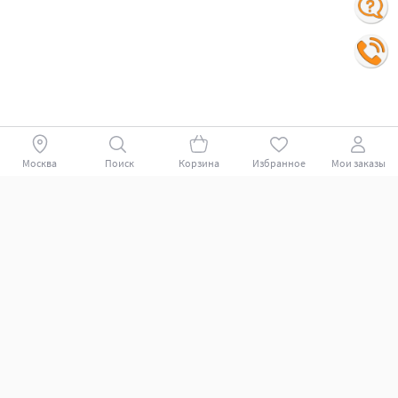
Москва
Поиск
Корзина
Избранное
Мои заказы
Покупателям
Поддержка клиентов.