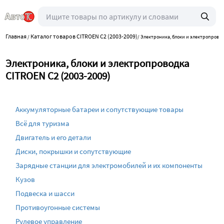
Главная
Каталог товаров CITROEN C2 (2003-2009)
/
/
Электроника, блоки и электропрово
Электроника, блоки и электропроводка
CITROEN C2 (2003-2009)
Аккумуляторные батареи и сопутствующие товары
Всё для туризма
Двигатель и его детали
Диски, покрышки и сопутствующие
Зарядные станции для электромобилей и их компоненты
Кузов
Подвеска и шасси
Противоугонные системы
Рулевое управление