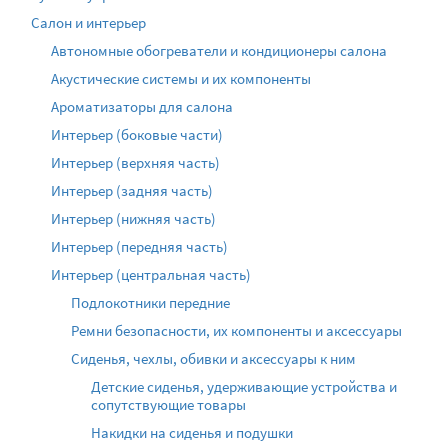
Салон и интерьер
Автономные обогреватели и кондиционеры салона
Акустические системы и их компоненты
Ароматизаторы для салона
Интерьер (боковые части)
Интерьер (верхняя часть)
Интерьер (задняя часть)
Интерьер (нижняя часть)
Интерьер (передняя часть)
Интерьер (центральная часть)
Подлокотники передние
Ремни безопасности, их компоненты и аксессуары
Сиденья, чехлы, обивки и аксессуары к ним
Детские сиденья, удерживающие устройства и
сопутствующие товары
Накидки на сиденья и подушки