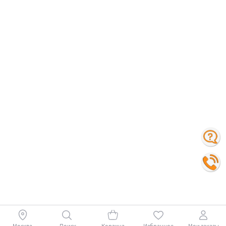
Москва
Поиск
Корзина
Избранное
Мои заказы