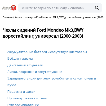
Главная
Каталог товаров Ford Mondeo Mk3,BWY дорестайлинг, универсал (2000-2
/
Чехлы сидений Ford Mondeo Mk3,BWY
дорестайлинг, универсал (2000-2003)
Аккумуляторные батареи и сопутствующие товары
Всё для туризма
Двигатель и его детали
Диски, покрышки и сопутствующие
Зарядные станции для электромобилей и их компоненты
Кузов
Подвеска и шасси
Противоугонные системы
Рулевое управление