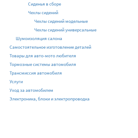
Сиденья в сборе
Чехлы сидений
Чехлы сидений модельные
Чехлы сидений универсальные
Шумоизоляция салона
Самостоятельное изготовление деталей
Товары для авто-мото любителя
Тормозные системы автомобиля
Трансмиссия автомобиля
Услуги
Уход за автомобилем
Электроника, блоки и электропроводка