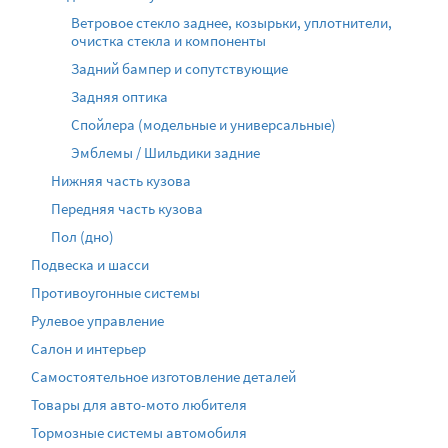
Ветровое стекло заднее, козырьки, уплотнители,
очистка стекла и компоненты
Задний бампер и сопутствующие
Задняя оптика
Спойлера (модельные и универсальные)
Эмблемы / Шильдики задние
Нижняя часть кузова
Передняя часть кузова
Пол (дно)
Подвеска и шасси
Противоугонные системы
Рулевое управление
Салон и интерьер
Самостоятельное изготовление деталей
Товары для авто-мото любителя
Тормозные системы автомобиля