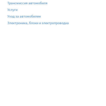
Трансмиссия автомобиля
Услуги
Уход за автомобилем
Электроника, блоки и электропроводка