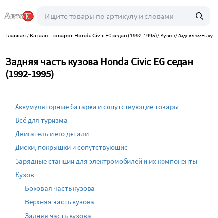
Главная
Каталог товаров Honda Civic EG седан (1992-1995)
Кузов
/
/
/
Задняя часть кузо
Задняя часть кузова Honda Civic EG седан
(1992-1995)
Аккумуляторные батареи и сопутствующие товары
Всё для туризма
Двигатель и его детали
Диски, покрышки и сопутствующие
Зарядные станции для электромобилей и их компоненты
Кузов
Боковая часть кузова
Верхняя часть кузова
Задняя часть кузова