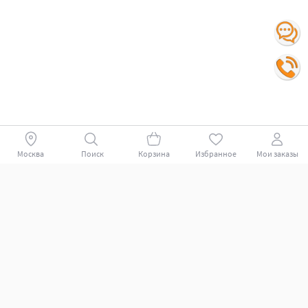
Москва
Поиск
Корзина
Избранное
Мои заказы