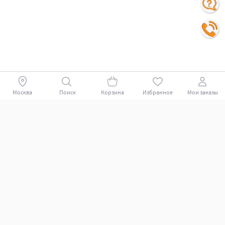
Москва
Поиск
Корзина
Избранное
Мои заказы
Покупателям
Поддержка клиентов.