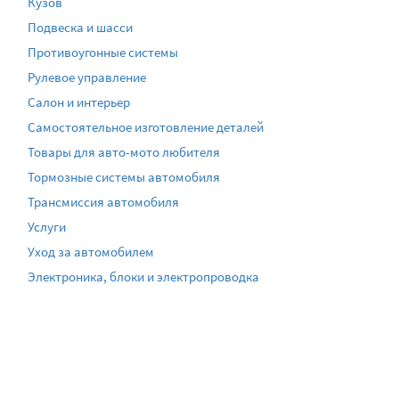
Кузов
Подвеска и шасси
Противоугонные системы
Рулевое управление
Салон и интерьер
Самостоятельное изготовление деталей
Товары для авто-мото любителя
Тормозные системы автомобиля
Трансмиссия автомобиля
Услуги
Уход за автомобилем
Электроника, блоки и электропроводка