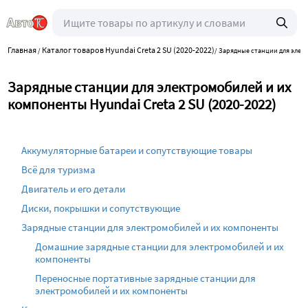
Главная
Каталог товаров Hyundai Creta 2 SU (2020-2022)
/
/
Зарядные станции для элек
Зарядные станции для электромобилей и их
компоненты Hyundai Creta 2 SU (2020-2022)
Аккумуляторные батареи и сопутствующие товары
Всё для туризма
Двигатель и его детали
Диски, покрышки и сопутствующие
Зарядные станции для электромобилей и их компоненты
Домашние зарядные станции для электромобилей и их
компоненты
Переносные портативные зарядные станции для
электромобилей и их компоненты