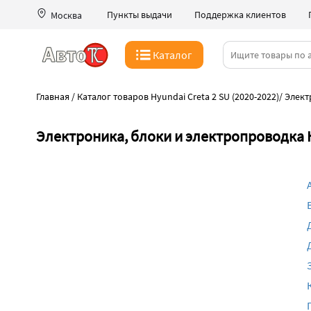
Пункты выдачи
Поддержка клиентов
Москва
Каталог
Главная
/
Каталог товаров Hyundai Creta 2 SU (2020-2022)
/
Элект
Электроника, блоки и электропроводка Hy