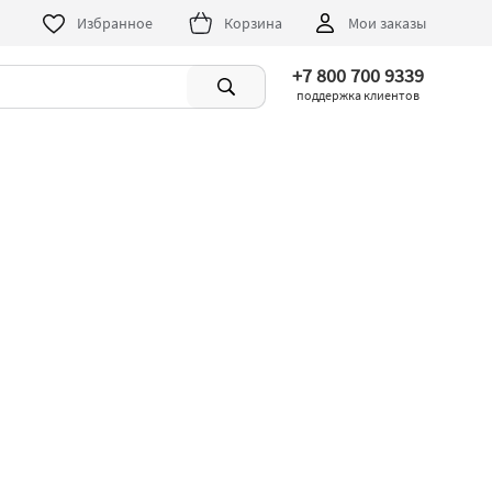
Избранное
Корзина
Мои заказы
+7 800 700 9339
поддержка клиентов