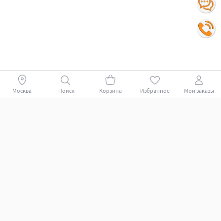
Москва
Поиск
Корзина
Избранное
Мои заказы
Покупателям
Поддержка клиентов.