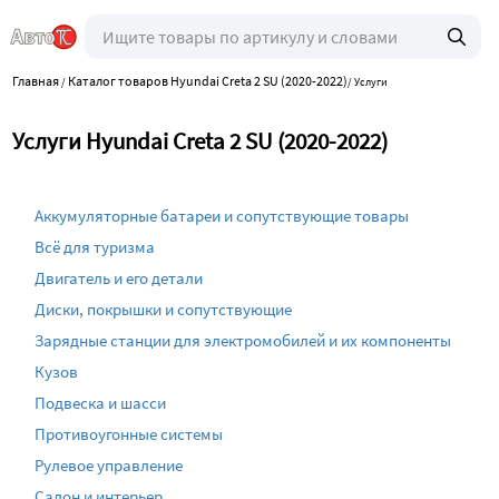
Главная
Каталог товаров Hyundai Creta 2 SU (2020-2022)
/
/
Услуги
Услуги Hyundai Creta 2 SU (2020-2022)
Аккумуляторные батареи и сопутствующие товары
Всё для туризма
Двигатель и его детали
Диски, покрышки и сопутствующие
Зарядные станции для электромобилей и их компоненты
Кузов
Подвеска и шасси
Противоугонные системы
Рулевое управление
Салон и интерьер