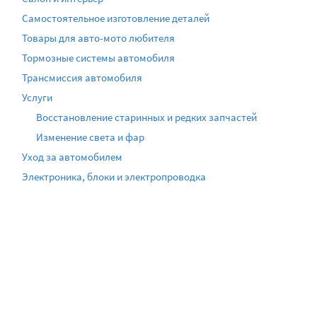
Самостоятельное изготовление деталей
Товары для авто-мото любителя
Тормозные системы автомобиля
Трансмиссия автомобиля
Услуги
Восстановление старинных и редких запчастей
Изменение света и фар
Уход за автомобилем
Электроника, блоки и электропроводка