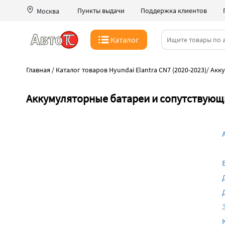
Пункты выдачи
Поддержка клиентов
Москва
Каталог
Главная
/
Каталог товаров Hyundai Elantra CN7 (2020-2023)
/
Акку
Аккумуляторные батареи и сопутствующие