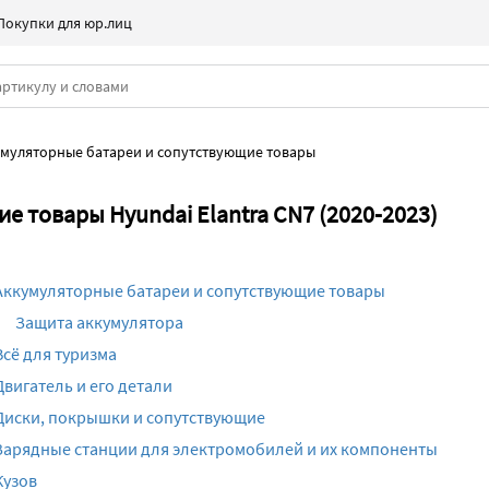
Покупки для юр.лиц
муляторные батареи и сопутствующие товары
 товары Hyundai Elantra CN7 (2020-2023)
Аккумуляторные батареи и сопутствующие товары
Защита аккумулятора
Всё для туризма
Двигатель и его детали
Диски, покрышки и сопутствующие
Зарядные станции для электромобилей и их компоненты
Кузов