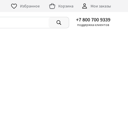
Избранное
Корзина
Мои заказы
+7 800 700 9339
поддержка клиентов