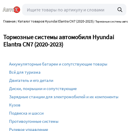
Главная
Каталог товаров Hyundai Elantra CN7 (2020-2023)
/
/
Тормозные системы автом
Тормозные системы автомобиля Hyundai
Elantra CN7 (2020-2023)
Аккумуляторные батареи и сопутствующие товары
Всё для туризма
Двигатель и его детали
Диски, покрышки и сопутствующие
Зарядные станции для электромобилей и их компоненты
Кузов
Подвеска и шасси
Противоугонные системы
Рулевое управление