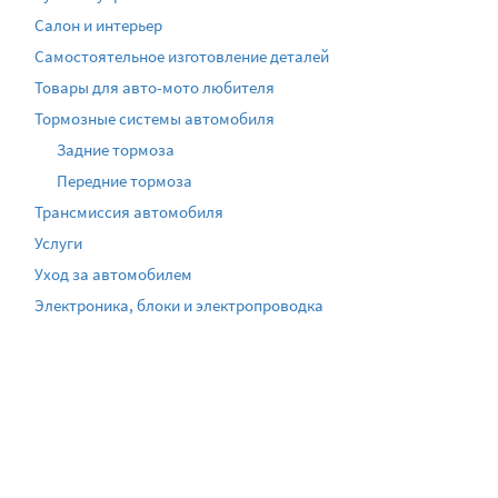
Салон и интерьер
Самостоятельное изготовление деталей
Товары для авто-мото любителя
Тормозные системы автомобиля
Задние тормоза
Передние тормоза
Трансмиссия автомобиля
Услуги
Уход за автомобилем
Электроника, блоки и электропроводка