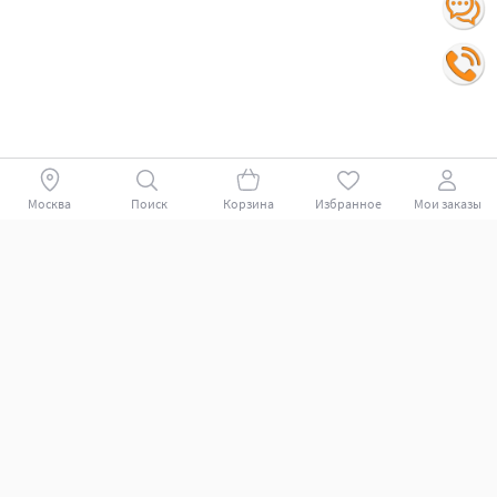
Москва
Поиск
Корзина
Избранное
Мои заказы
Покупателям
Поддержка клиентов.