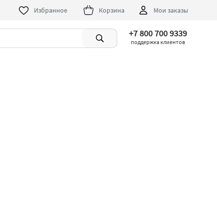
Избранное
Корзина
Мои заказы
+7 800 700 9339
поддержка клиентов