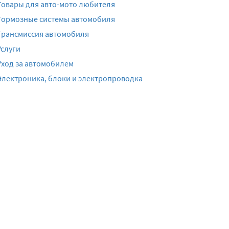
Товары для авто-мото любителя
Тормозные системы автомобиля
Трансмиссия автомобиля
Услуги
Уход за автомобилем
Электроника, блоки и электропроводка