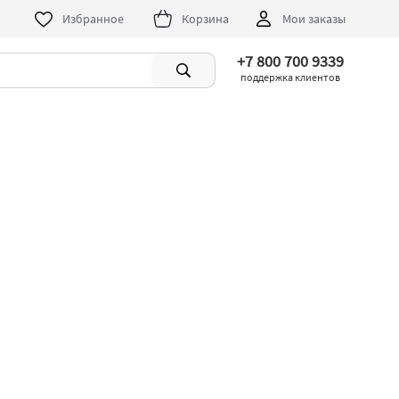
Избранное
Корзина
Мои заказы
+7 800 700 9339
поддержка клиентов