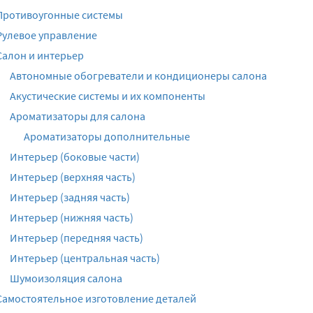
Противоугонные системы
Рулевое управление
Салон и интерьер
Автономные обогреватели и кондиционеры салона
Акустические системы и их компоненты
Ароматизаторы для салона
Ароматизаторы дополнительные
Интерьер (боковые части)
Интерьер (верхняя часть)
Интерьер (задняя часть)
Интерьер (нижняя часть)
Интерьер (передняя часть)
Интерьер (центральная часть)
Шумоизоляция салона
Самостоятельное изготовление деталей