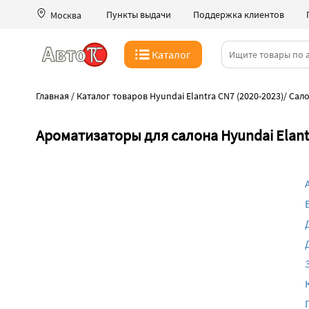
Пункты выдачи
Поддержка клиентов
Москва
Каталог
Главная
/
Каталог товаров Hyundai Elantra CN7 (2020-2023)
/
Сало
Ароматизаторы для салона Hyundai Elant