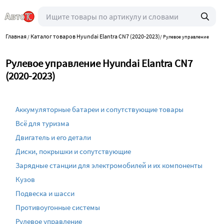
Главная
Каталог товаров Hyundai Elantra CN7 (2020-2023)
/
/
Рулевое управление
Рулевое управление Hyundai Elantra CN7
(2020-2023)
Аккумуляторные батареи и сопутствующие товары
Всё для туризма
Двигатель и его детали
Диски, покрышки и сопутствующие
Зарядные станции для электромобилей и их компоненты
Кузов
Подвеска и шасси
Противоугонные системы
Рулевое управление