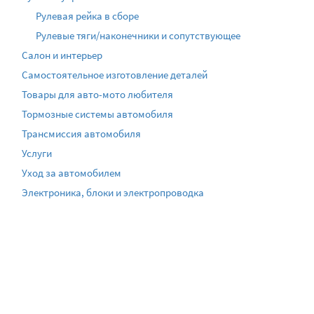
Рулевая рейка в сборе
Рулевые тяги/наконечники и сопутствующее
Салон и интерьер
Самостоятельное изготовление деталей
Товары для авто-мото любителя
Тормозные системы автомобиля
Трансмиссия автомобиля
Услуги
Уход за автомобилем
Электроника, блоки и электропроводка