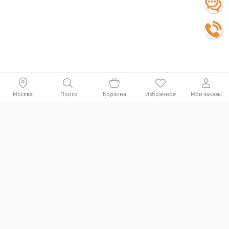
Москва
Поиск
Корзина
Избранное
Мои заказы
Покупателям
Поддержка клиентов.