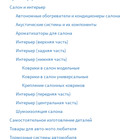
Салон и интерьер
Автономные обогреватели и кондиционеры салона
Акустические системы и их компоненты
Ароматизаторы для салона
Интерьер (верхняя часть)
Интерьер (задняя часть)
Интерьер (нижняя часть)
Коврики в салон модельные
Коврики в салон универсальные
Крепление салонных ковриков
Интерьер (передняя часть)
Интерьер (центральная часть)
Шумоизоляция салона
Самостоятельное изготовление деталей
Товары для авто-мото любителя
Тормозные системы автомобиля