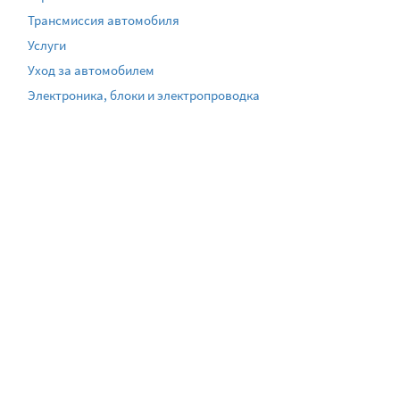
Трансмиссия автомобиля
Услуги
Уход за автомобилем
Электроника, блоки и электропроводка