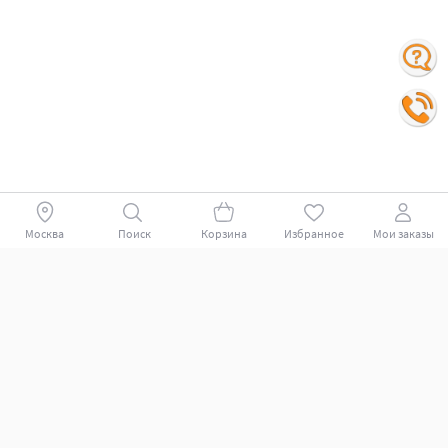
Москва
Поиск
Корзина
Избранное
Мои заказы