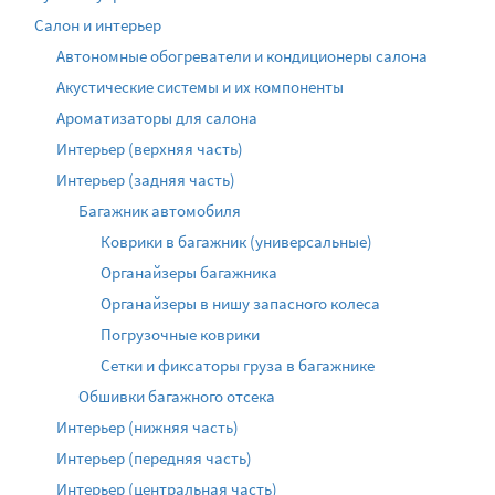
Салон и интерьер
Автономные обогреватели и кондиционеры салона
Акустические системы и их компоненты
Ароматизаторы для салона
Интерьер (верхняя часть)
Интерьер (задняя часть)
Багажник автомобиля
Коврики в багажник (универсальные)
Органайзеры багажника
Органайзеры в нишу запасного колеса
Погрузочные коврики
Сетки и фиксаторы груза в багажнике
Обшивки багажного отсека
Интерьер (нижняя часть)
Интерьер (передняя часть)
Интерьер (центральная часть)