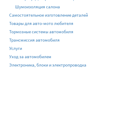
Шумоизоляция салона
Самостоятельное изготовление деталей
Товары для авто-мото любителя
Тормозные системы автомобиля
Трансмиссия автомобиля
Услуги
Уход за автомобилем
Электроника, блоки и электропроводка