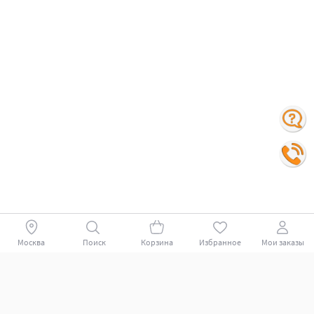
Москва
Поиск
Корзина
Избранное
Мои заказы