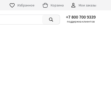
Избранное
Корзина
Мои заказы
+7 800 700 9339
поддержка клиентов