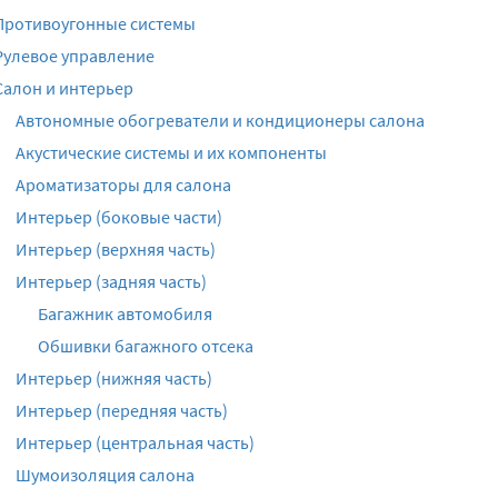
Противоугонные системы
Рулевое управление
Салон и интерьер
Автономные обогреватели и кондиционеры салона
Акустические системы и их компоненты
Ароматизаторы для салона
Интерьер (боковые части)
Интерьер (верхняя часть)
Интерьер (задняя часть)
Багажник автомобиля
Обшивки багажного отсека
Интерьер (нижняя часть)
Интерьер (передняя часть)
Интерьер (центральная часть)
Шумоизоляция салона