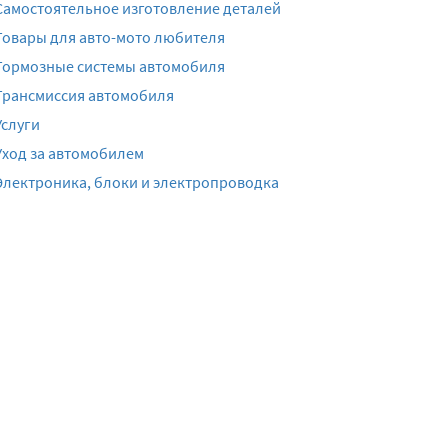
Самостоятельное изготовление деталей
Товары для авто-мото любителя
Тормозные системы автомобиля
Трансмиссия автомобиля
Услуги
Уход за автомобилем
Электроника, блоки и электропроводка