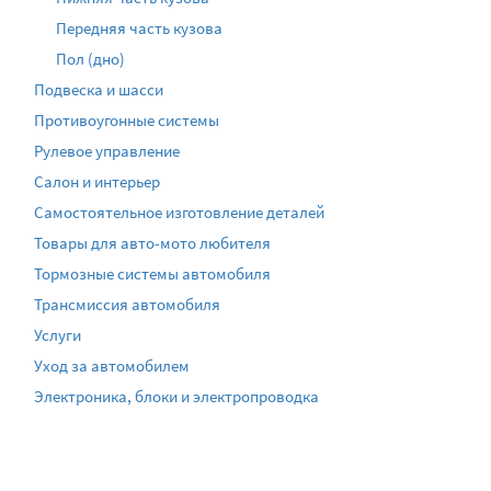
Передняя часть кузова
Пол (дно)
Подвеска и шасси
Противоугонные системы
Рулевое управление
Салон и интерьер
Самостоятельное изготовление деталей
Товары для авто-мото любителя
Тормозные системы автомобиля
Трансмиссия автомобиля
Услуги
Уход за автомобилем
Электроника, блоки и электропроводка