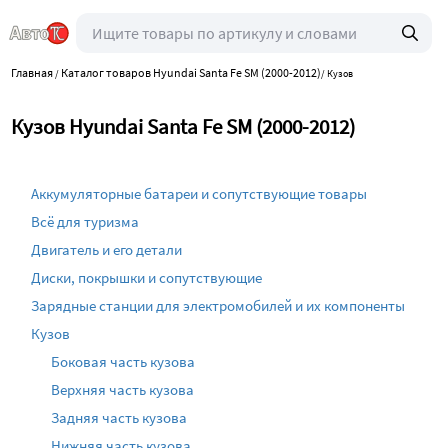
Главная
Каталог товаров Hyundai Santa Fe SM (2000-2012)
/
/
Кузов
Кузов Hyundai Santa Fe SM (2000-2012)
Аккумуляторные батареи и сопутствующие товары
Всё для туризма
Двигатель и его детали
Диски, покрышки и сопутствующие
Зарядные станции для электромобилей и их компоненты
Кузов
Боковая часть кузова
Верхняя часть кузова
Задняя часть кузова
Нижняя часть кузова