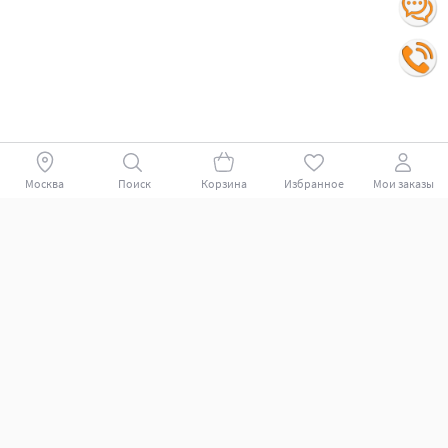
Москва
Поиск
Корзина
Избранное
Мои заказы
Покупателям
Поддержка клиентов.