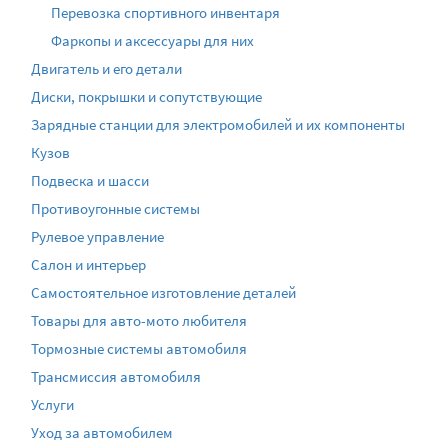
Перевозка спортивного инвентаря
Фаркопы и аксессуары для них
Двигатель и его детали
Диски, покрышки и сопутствующие
Зарядные станции для электромобилей и их компоненты
Кузов
Подвеска и шасси
Противоугонные системы
Рулевое управление
Салон и интерьер
Самостоятельное изготовление деталей
Товары для авто-мото любителя
Тормозные системы автомобиля
Трансмиссия автомобиля
Услуги
Уход за автомобилем