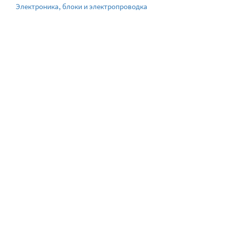
Электроника, блоки и электропроводка