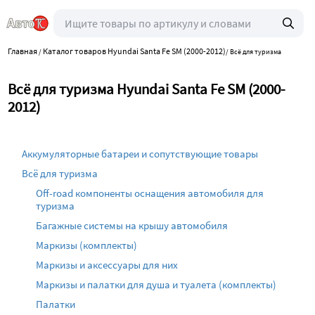
Главная
Каталог товаров Hyundai Santa Fe SM (2000-2012)
/
/
Всё для туризма
Всё для туризма Hyundai Santa Fe SM (2000-
2012)
Аккумуляторные батареи и сопутствующие товары
Всё для туризма
Off-road компоненты оснащения автомобиля для
туризма
Багажные системы на крышу автомобиля
Маркизы (комплекты)
Маркизы и аксессуары для них
Маркизы и палатки для душа и туалета (комплекты)
Палатки