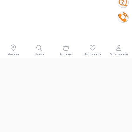
Москва
Поиск
Корзина
Избранное
Мои заказы
Покупателям
Поддержка клиентов.