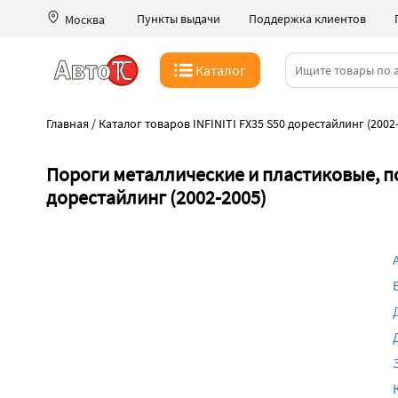
Пункты выдачи
Поддержка клиентов
Москва
Каталог
Главная
/
Каталог товаров INFINITI FX35 S50 дорестайлинг (2002
Пороги металлические и пластиковые, по
дорестайлинг (2002-2005)