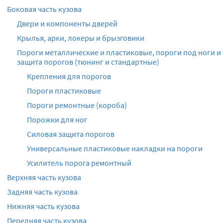
Боковая часть кузова
Двери и компоненты дверей
Крылья, арки, локеры и брызговики
Пороги металлические и пластиковые, пороги под ноги и
защита порогов (тюнинг и стандартные)
Крепления для порогов
Пороги пластиковые
Пороги ремонтные (короба)
Порожки для ног
Силовая защита порогов
Универсальные пластиковые накладки на пороги
Усилитель порога ремонтный
Верхняя часть кузова
Задняя часть кузова
Нижняя часть кузова
Передняя часть кузова