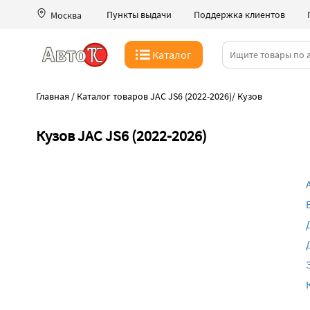
Пункты выдачи
Поддержка клиентов
Москва
Каталог
Главная
/
Каталог товаров JAC JS6 (2022-2026)
/
Кузов
Кузов JAC JS6 (2022-2026)