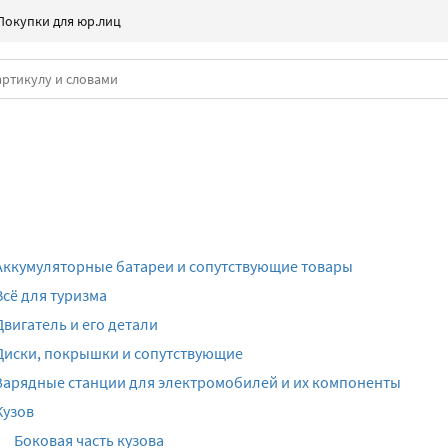
Покупки для юр.лиц
Аккумуляторные батареи и сопутствующие товары
Всё для туризма
Двигатель и его детали
Диски, покрышки и сопутствующие
Зарядные станции для электромобилей и их компоненты
Кузов
Боковая часть кузова