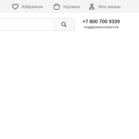
Избранное
Корзина
Мои заказы
+7 800 700 9339
поддержка клиентов