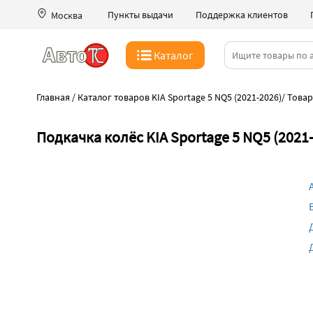
Пункты выдачи
Поддержка клиентов
Москва
Каталог
Главная
/
Каталог товаров KIA Sportage 5 NQ5 (2021-2026)
/
Товар
Подкачка колёс KIA Sportage 5 NQ5 (2021