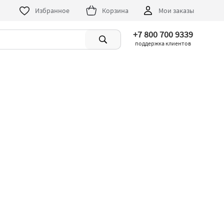
Избранное
Корзина
Мои заказы
+7 800 700 9339
поддержка клиентов