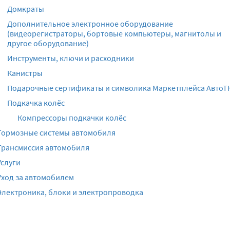
Домкраты
Дополнительное электронное оборудование
(видеорегистраторы, бортовые компьютеры, магнитолы и
другое оборудование)
Инструменты, ключи и расходники
Канистры
Подарочные сертификаты и символика Маркетплейса АвтоТ
Подкачка колёс
Компрессоры подкачки колёс
Тормозные системы автомобиля
Трансмиссия автомобиля
Услуги
Уход за автомобилем
Электроника, блоки и электропроводка