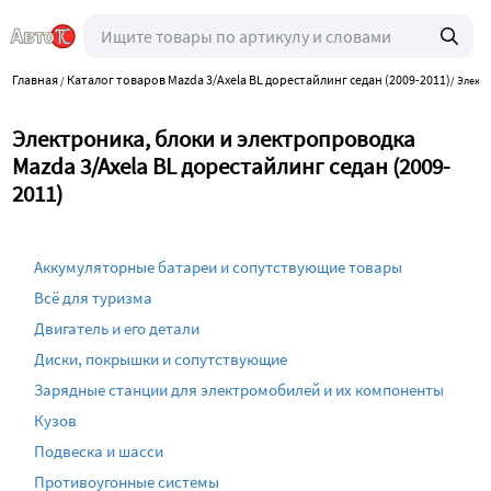
Главная
Каталог товаров Mazda 3/Axela BL дорестайлинг седан (2009-2011)
/
/
Электр
Электроника, блоки и электропроводка
Mazda 3/Axela BL дорестайлинг седан (2009-
2011)
Аккумуляторные батареи и сопутствующие товары
Всё для туризма
Двигатель и его детали
Диски, покрышки и сопутствующие
Зарядные станции для электромобилей и их компоненты
Кузов
Подвеска и шасси
Противоугонные системы