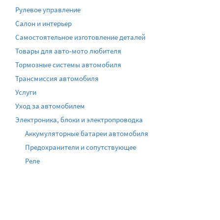
Рулевое управление
Салон и интерьер
Самостоятельное изготовление деталей
Товары для авто-мото любителя
Тормозные системы автомобиля
Трансмиссия автомобиля
Услуги
Уход за автомобилем
Электроника, блоки и электропроводка
Аккумуляторные батареи автомобиля
Предохранители и сопутствующее
Реле