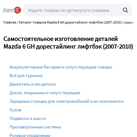
Главная
Каталог товаров Mazda 6 GH дорестайлинг лифтбэк (2007-2010)
/
/
Самостоя
Самостоятельное изготовление деталей
Mazda 6 GH дорестайлинг лифтбэк (2007-2010)
Аккумуляторные батареи и сопутствующие товары
Всё для туризма
Двигатель и его детали
Диски, покрышки и сопутствующие
Зарядные станции для электромобилей и их компоненты
Кузов
Подвеска и шасси
Противоугонные системы
Рулевое управление