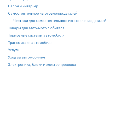
Салон и интерьер
Самостоятельное изготовление деталей
Чертежи для самостоятельного изготовления деталей
Товары для авто-мото любителя
Тормозные системы автомобиля
Трансмиссия автомобиля
Услуги
Уход за автомобилем
Электроника, блоки и электропроводка