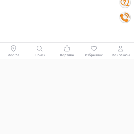
Москва
Поиск
Корзина
Избранное
Мои заказы
Покупателям
Поддержка клиентов.