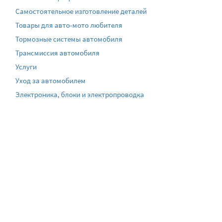
Самостоятельное изготовление деталей
Товары для авто-мото любителя
Тормозные системы автомобиля
Трансмиссия автомобиля
Услуги
Уход за автомобилем
Электроника, блоки и электропроводка