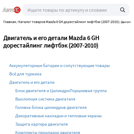
Главная
Каталог товаров Mazda 6 GH дорестайлинг лифтбэк (2007-2010)
/
/
Двигатель
Двигатель и его детали Mazda 6 GH
дорестайлинг лифтбэк (2007-2010)
Аккумуляторные батареи и сопутствующие товары
Всё для туризма
Двигатель и его детали
Блок двигателя и ЦилиндроПоршневая группа
Выхлопная система двигателя
Головка блока цилиндров двигателя
Декоративные накладки и тепловые экраны
Защита картера двигателя
Комплекты прокладок двигателя