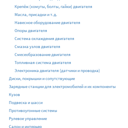
Крепёж (хомуты, болты, гайки) двигателя
Масла, присадки и т.д.
Навесное оборудование двигателя
Опоры двигателя
Система охлаждения двигателя
Смазка узлов двигателя
Смесеобразование двигателя
Топливная система двигателя
Электроника двигателя (датчики и проводка)
Диски, покрышки и сопутствующие
Зарядные станции для электромобилей и их компоненты
Кузов
Подвеска и шасси
Противоугонные системы
Рулевое управление
Салон и интерьер