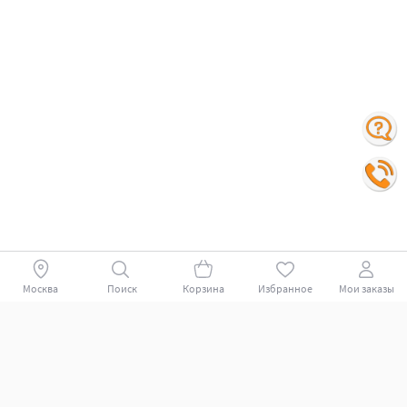
Москва
Поиск
Корзина
Избранное
Мои заказы