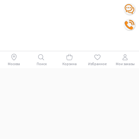
Москва
Поиск
Корзина
Избранное
Мои заказы
Покупателям