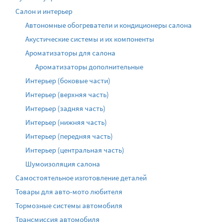
Салон и интерьер
Автономные обогреватели и кондиционеры салона
Акустические системы и их компоненты
Ароматизаторы для салона
Ароматизаторы дополнительные
Интерьер (боковые части)
Интерьер (верхняя часть)
Интерьер (задняя часть)
Интерьер (нижняя часть)
Интерьер (передняя часть)
Интерьер (центральная часть)
Шумоизоляция салона
Самостоятельное изготовление деталей
Товары для авто-мото любителя
Тормозные системы автомобиля
Трансмиссия автомобиля