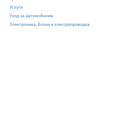
Услуги
Уход за автомобилем
Электроника, блоки и электропроводка