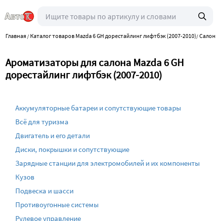
Главная
Каталог товаров Mazda 6 GH дорестайлинг лифтбэк (2007-2010)
Салон и
/
/
Ароматизаторы для салона Mazda 6 GH
дорестайлинг лифтбэк (2007-2010)
Аккумуляторные батареи и сопутствующие товары
Всё для туризма
Двигатель и его детали
Диски, покрышки и сопутствующие
Зарядные станции для электромобилей и их компоненты
Кузов
Подвеска и шасси
Противоугонные системы
Рулевое управление