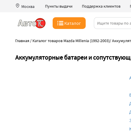
Пункты выдачи
Поддержка клиентов
Москва
Каталог
Главная
/
Каталог товаров Mazda Millenia (1992-2003)
/
Аккумулят
Аккумуляторные батареи и сопутствующие