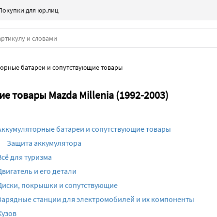
Покупки для юр.лиц
орные батареи и сопутствующие товары
 товары Mazda Millenia (1992-2003)
Аккумуляторные батареи и сопутствующие товары
Защита аккумулятора
Всё для туризма
Двигатель и его детали
Диски, покрышки и сопутствующие
Зарядные станции для электромобилей и их компоненты
Кузов