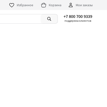
Избранное
Корзина
Мои заказы
+7 800 700 9339
поддержка клиентов