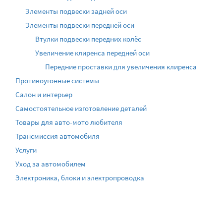
Элементы подвески задней оси
Элементы подвески передней оси
Втулки подвески передних колёс
Увеличение клиренса передней оси
Передние проставки для увеличения клиренса
Противоугонные системы
Салон и интерьер
Самостоятельное изготовление деталей
Товары для авто-мото любителя
Трансмиссия автомобиля
Услуги
Уход за автомобилем
Электроника, блоки и электропроводка