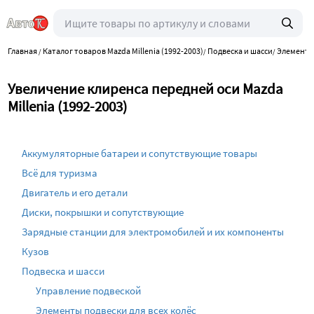
Главная
Каталог товаров Mazda Millenia (1992-2003)
Подвеска и шасси
Элементы
/
/
/
Увеличение клиренса передней оси Mazda
Millenia (1992-2003)
Аккумуляторные батареи и сопутствующие товары
Всё для туризма
Двигатель и его детали
Диски, покрышки и сопутствующие
Зарядные станции для электромобилей и их компоненты
Кузов
Подвеска и шасси
Управление подвеской
Элементы подвески для всех колёс