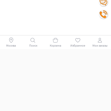
Москва
Поиск
Корзина
Избранное
Мои заказы
Покупателям
Поддержка клиентов.