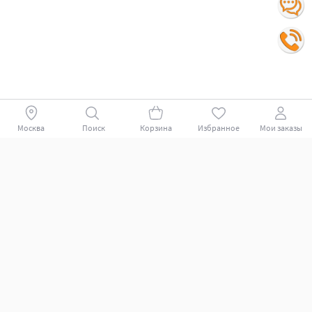
Москва
Поиск
Корзина
Избранное
Мои заказы
Покупателям
Поддержка клиентов.