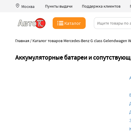
Пункты выдачи
Поддержка клиентов
Москва
Каталог
Главная
/
Каталог товаров Mercedes-Benz G class Gelendwagen W
Аккумуляторные батареи и сопутствующи