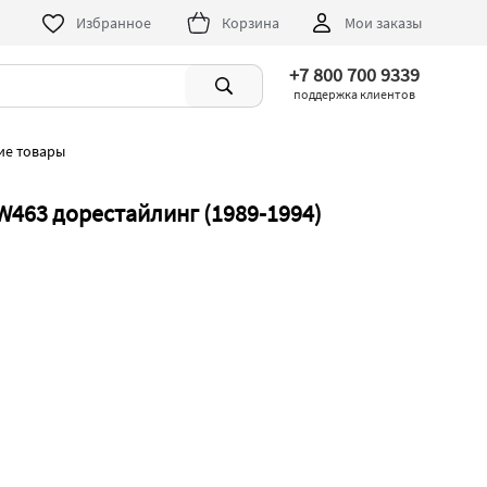
Избранное
Корзина
Мои заказы
+7 800 700 9339
поддержка клиентов
ие товары
W463 дорестайлинг (1989-1994)