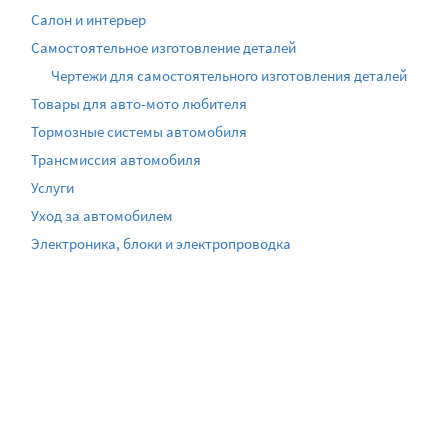
Салон и интерьер
Самостоятельное изготовление деталей
Чертежи для самостоятельного изготовления деталей
Товары для авто-мото любителя
Тормозные системы автомобиля
Трансмиссия автомобиля
Услуги
Уход за автомобилем
Электроника, блоки и электропроводка