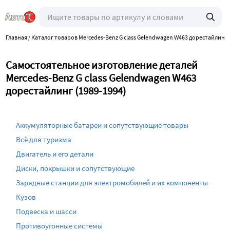
Главная
Каталог товаров Mercedes-Benz G class Gelendwagen W463 дорестайлинг 
/
Самостоятельное изготовление деталей
Mercedes-Benz G class Gelendwagen W463
дорестайлинг (1989-1994)
Аккумуляторные батареи и сопутствующие товары
Всё для туризма
Двигатель и его детали
Диски, покрышки и сопутствующие
Зарядные станции для электромобилей и их компоненты
Кузов
Подвеска и шасси
Противоугонные системы