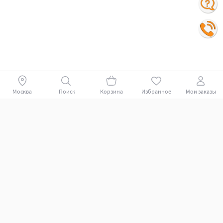
Москва
Поиск
Корзина
Избранное
Мои заказы
Покупателям
Поддержка клиентов.