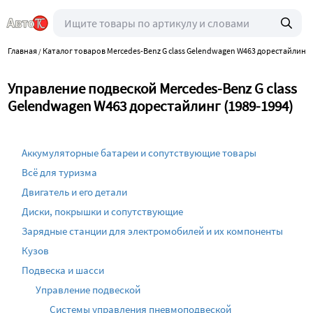
Главная
Каталог товаров Mercedes-Benz G class Gelendwagen W463 дорестайлинг 
/
Управление подвеской Mercedes-Benz G class
Gelendwagen W463 дорестайлинг (1989-1994)
Аккумуляторные батареи и сопутствующие товары
Всё для туризма
Двигатель и его детали
Диски, покрышки и сопутствующие
Зарядные станции для электромобилей и их компоненты
Кузов
Подвеска и шасси
Управление подвеской
Системы управления пневмоподвеской