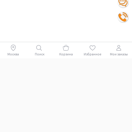
Москва
Поиск
Корзина
Избранное
Мои заказы
Покупателям
Поддержка клиентов.