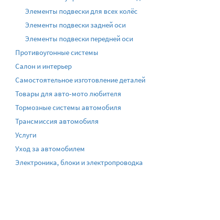
Элементы подвески для всех колёс
Элементы подвески задней оси
Элементы подвески передней оси
Противоугонные системы
Салон и интерьер
Самостоятельное изготовление деталей
Товары для авто-мото любителя
Тормозные системы автомобиля
Трансмиссия автомобиля
Услуги
Уход за автомобилем
Электроника, блоки и электропроводка