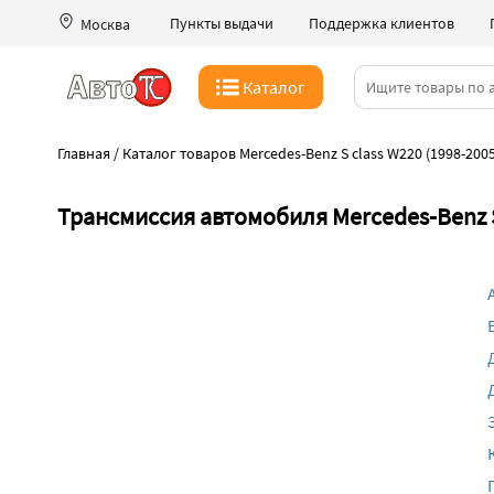
Пункты выдачи
Поддержка клиентов
Москва
Каталог
Главная
/
Каталог товаров Mercedes-Benz S class W220 (1998-2005
Трансмиссия автомобиля Mercedes-Benz S