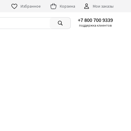
Избранное
Корзина
Мои заказы
+7 800 700 9339
поддержка клиентов