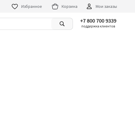
Избранное
Корзина
Мои заказы
+7 800 700 9339
поддержка клиентов