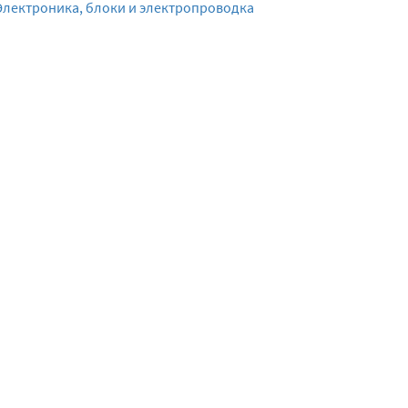
Электроника, блоки и электропроводка