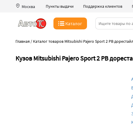
Пункты выдачи
Поддержка клиентов
Москва
Каталог
Главная
/
Каталог товаров Mitsubishi Pajero Sport 2 PB дорестай
Кузов Mitsubishi Pajero Sport 2 PB дорест