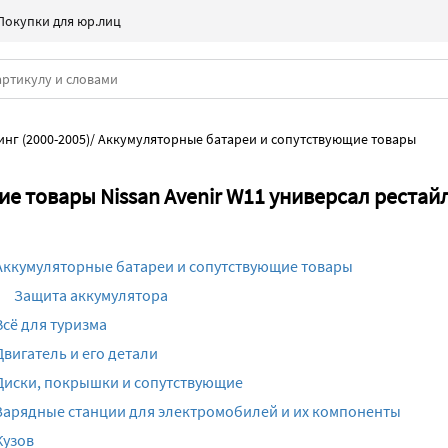
Покупки для юр.лиц
нг (2000-2005)
/
Аккумуляторные батареи и сопутствующие товары
 товары Nissan Avenir W11 универсал рестайл
Аккумуляторные батареи и сопутствующие товары
Защита аккумулятора
Всё для туризма
Двигатель и его детали
Диски, покрышки и сопутствующие
Зарядные станции для электромобилей и их компоненты
Кузов