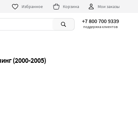
Избранное
Корзина
Мои заказы
+7 800 700 9339
поддержка клиентов
инг (2000-2005)