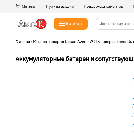
Пункты выдачи
Поддержка клиентов
Москва
Каталог
Главная
/
Каталог товаров Nissan Avenir W11 универсал рестайли
Аккумуляторные батареи и сопутствующие