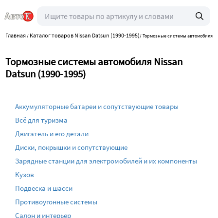
Главная
Каталог товаров Nissan Datsun (1990-1995)
/
/
Тормозные системы автомобиля
Тормозные системы автомобиля Nissan
Datsun (1990-1995)
Аккумуляторные батареи и сопутствующие товары
Всё для туризма
Двигатель и его детали
Диски, покрышки и сопутствующие
Зарядные станции для электромобилей и их компоненты
Кузов
Подвеска и шасси
Противоугонные системы
Салон и интерьер