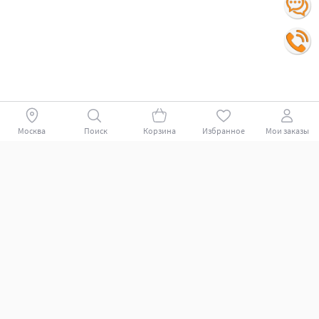
Москва
Поиск
Корзина
Избранное
Мои заказы
Покупателям
Поддержка клиентов.