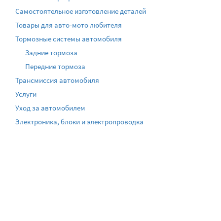
Самостоятельное изготовление деталей
Товары для авто-мото любителя
Тормозные системы автомобиля
Задние тормоза
Передние тормоза
Трансмиссия автомобиля
Услуги
Уход за автомобилем
Электроника, блоки и электропроводка