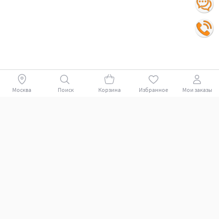
Москва
Поиск
Корзина
Избранное
Мои заказы
Покупателям
Поддержка клиентов.