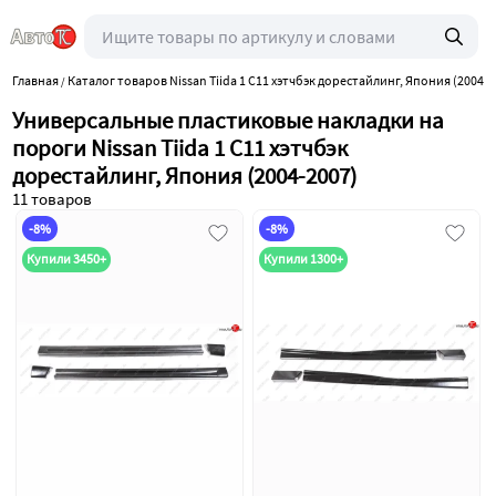
Главная
Каталог товаров Nissan Tiida 1 C11 хэтчбэк дорестайлинг, Япония (2004-2
/
Универсальные пластиковые накладки на
пороги Nissan Tiida 1 C11 хэтчбэк
дорестайлинг, Япония (2004-2007)
11 товаров
-8%
-8%
Купили 3450+
Купили 1300+