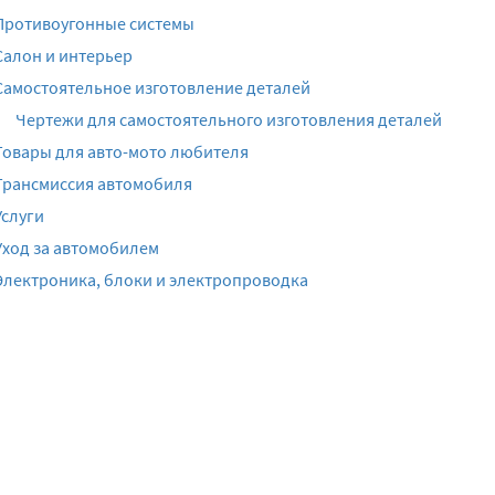
Противоугонные системы
Салон и интерьер
Самостоятельное изготовление деталей
Чертежи для самостоятельного изготовления деталей
Товары для авто-мото любителя
Трансмиссия автомобиля
Услуги
Уход за автомобилем
Электроника, блоки и электропроводка