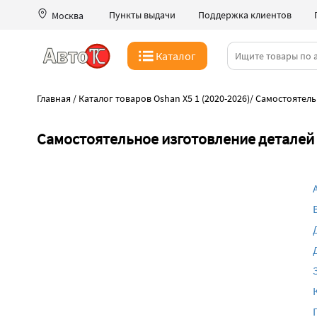
Пункты выдачи
Поддержка клиентов
Москва
Каталог
Главная
/
Каталог товаров Oshan X5 1 (2020-2026)
/
Самостоятель
Самостоятельное изготовление деталей O