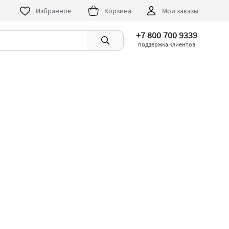
Избранное
Корзина
Мои заказы
+7 800 700 9339
поддержка клиентов